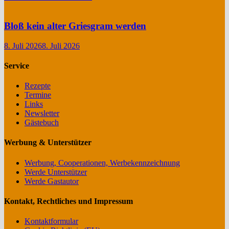
Bloß kein alter Griesgram werden
8. Juli 2026
8. Juli 2026
Service
Rezepte
Termine
Links
Newsletter
Gästebuch
Werbung & Unterstützer
Werbung, Cooperationen, Werbekennzeichnung
Werde Unterstützer
Werde Gastautor
Kontakt, Rechtliches und Impressum
Kontaktformular