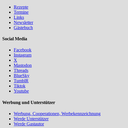
Rezepte
Termine
Links
Newsletter
Gästebuch
Social Media
Facebook
Instagram
X
Mastodon
Threads
BlueSky
TumblR
Tiktok
Youtube
Werbung und Unterstützer
Werbung, Cooperationen, Werbekennzeichnung
Werde Unterstützer
Werde Gastautor