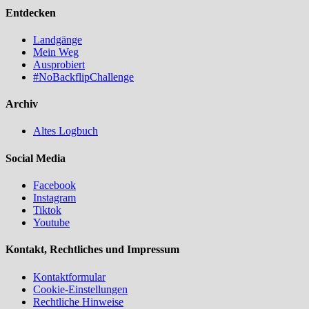
Entdecken
Landgänge
Mein Weg
Ausprobiert
#NoBackflipChallenge
Archiv
Altes Logbuch
Social Media
Facebook
Instagram
Tiktok
Youtube
Kontakt, Rechtliches und Impressum
Kontaktformular
Cookie-Einstellungen
Rechtliche Hinweise