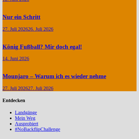
Nur ein Schritt
27. Juli 2026
26. Juli 2026
König Fußball? Mir doch egal!
14. Juni 2026
Mounjaro – Warum ich es wieder nehme
27. Juli 2026
27. Juli 2026
Entdecken
Landgänge
Mein Weg
Ausprobiert
#NoBackflipChallenge