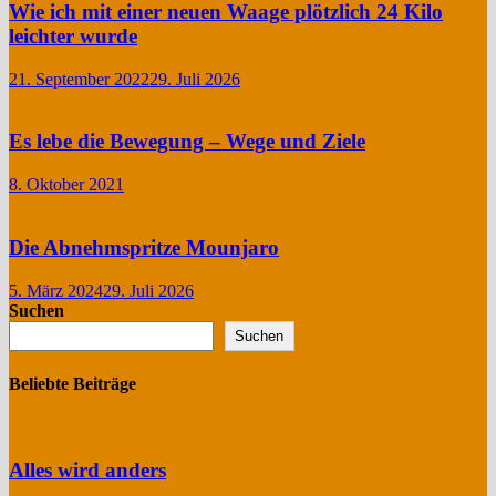
Wie ich mit einer neuen Waage plötzlich 24 Kilo
leichter wurde
21. September 2022
29. Juli 2026
Es lebe die Bewegung – Wege und Ziele
8. Oktober 2021
Die Abnehmspritze Mounjaro
5. März 2024
29. Juli 2026
Suchen
Suchen
Beliebte Beiträge
Alles wird anders