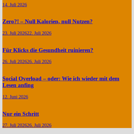
14. Juli 2026
Zero?! – Null Kalorien, null Nutzen?
23. Juli 2026
22. Juli 2026
Für Klicks die Gesundheit ruinieren?
26. Juli 2026
26. Juli 2026
Social Overload – oder: Wie ich wieder mit dem
Lesen anfing
12. Juni 2026
Nur ein Schritt
27. Juli 2026
26. Juli 2026