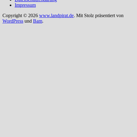
Impressum
Copyright © 2026
www.landpirat.de
. Mit Stolz präsentiert von
WordPress
und
Bam
.