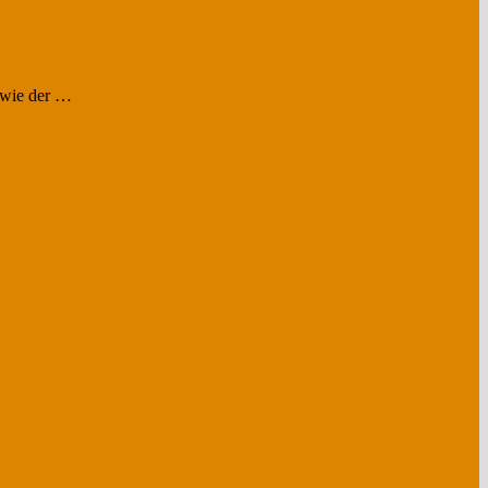
u wie der …