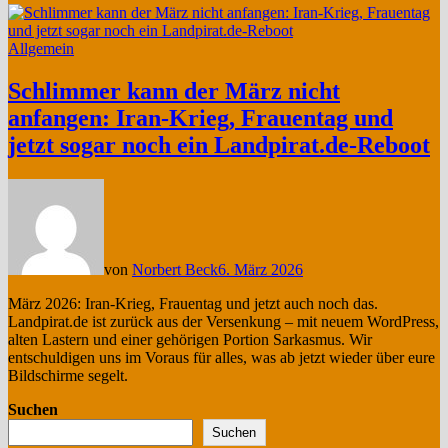
Allgemein
Schlimmer kann der März nicht
anfangen: Iran-Krieg, Frauentag und
jetzt sogar noch ein Landpirat.de-Reboot
von
Norbert Beck
6. März 2026
März 2026: Iran-Krieg, Frauentag und jetzt auch noch das.
Landpirat.de ist zurück aus der Versenkung – mit neuem WordPress,
alten Lastern und einer gehörigen Portion Sarkasmus. Wir
entschuldigen uns im Voraus für alles, was ab jetzt wieder über eure
Bildschirme segelt.
Suchen
Suchen