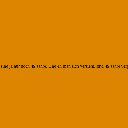
sind ja nur noch 49 Jahre. Und eh man sich versieht, sind 49 Jahre ve