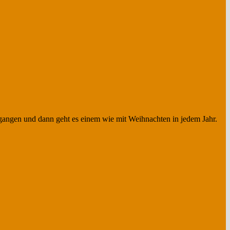
rgangen und dann geht es einem wie mit Weihnachten in jedem Jahr.