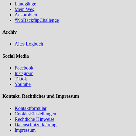
Landgänge
Mein Weg
Ausprobiert
#NoBackflipChallenge
Archiv
Altes Logbuch
Social Media
Facebook
Instagram
Tiktok
Youtube
Kontakt, Rechtliches und Impressum
Kontaktformular
Cookie-Einstellungen
Rechtliche Hinweise
Datenschutzerklärung
Impressum