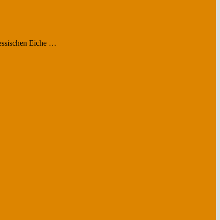
hessischen Eiche …