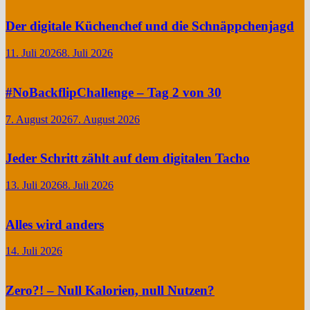
Der digitale Küchenchef und die Schnäppchenjagd
11. Juli 2026
8. Juli 2026
#NoBackflipChallenge – Tag 2 von 30
7. August 2026
7. August 2026
Jeder Schritt zählt auf dem digitalen Tacho
13. Juli 2026
8. Juli 2026
Alles wird anders
14. Juli 2026
Zero?! – Null Kalorien, null Nutzen?