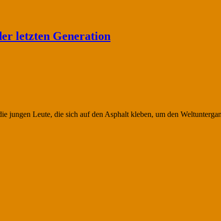
der letzten Generation
 die jungen Leute, die sich auf den Asphalt kleben, um den Weltunterg