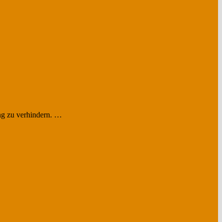
ang zu verhindern. …