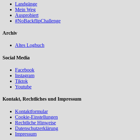
Landgänge
Mein Weg
Ausprobiert
#NoBackflipChallenge
Archiv
Altes Logbuch
Social Media
Facebook
Instagram
Tiktok
Youtube
Kontakt, Rechtliches und Impressum
Kontaktformular
Cookie-Einstellungen
Rechtliche Hinweise
Datenschutzerklärung
Impressum